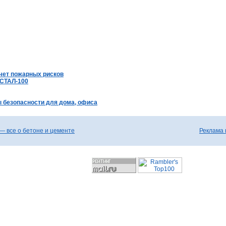
счет пожарных рисков
 СТАЛ-100
 безопасности для дома, офиса
— все о бетоне и цементе
Реклама 