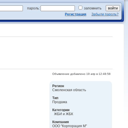
пароль:
запомнить
Регистрация
Забыли пароль?
Объявление добавлено 19 апр в 12:48:58
Регион
Смоленская область
Тип
Продажа
Категории
ЖБИ и ЖБК
Компания
ООО "Корпорация М"