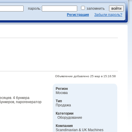
пароль:
запомнить
Регистрация
Забыли пароль?
Объявление добавлено 25 мар в 15:16:58
Регион
Москва
сяцев. 4 бункера
Тип
бункеров, парогенератор
Продажа
Категории
Оборудование
Компания
Scandinavian & UK Machines