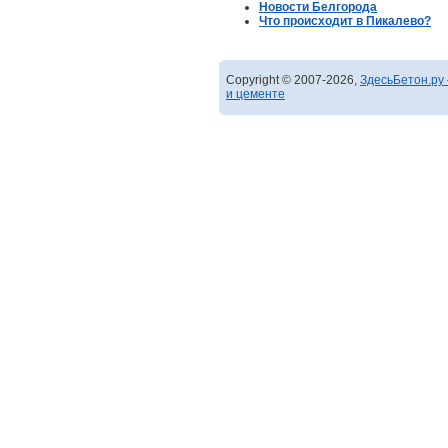
Новости Белгорода
Что происходит в Пикалево?
Copyright © 2007-2026,
ЗдесьБетон.ру 
и цементе