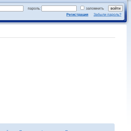
пароль:
запомнить
Регистрация
Забыли пароль?