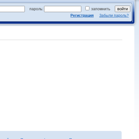
пароль:
запомнить
Регистрация
Забыли пароль?