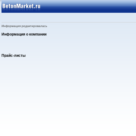
Информация редактировалась
Информация о компании
Прайс-листы