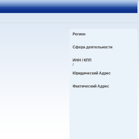
Регион
Сфера деятельности
ИНН / КПП
/
Юридический Адрес
Фактический Адрес