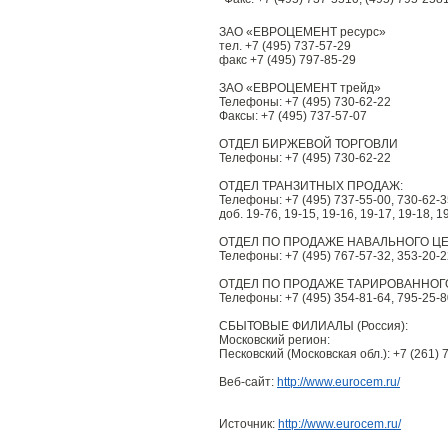
ЗАО «ЕВРОЦЕМЕНТ ресурс»
тел. +7 (495) 737-57-29
факс +7 (495) 797-85-29
ЗАО «ЕВРОЦЕМЕНТ трейд»
Телефоны: +7 (495) 730-62-22
Факсы: +7 (495) 737-57-07
ОТДЕЛ БИРЖЕВОЙ ТОРГОВЛИ
Телефоны: +7 (495) 730-62-22
ОТДЕЛ ТРАНЗИТНЫХ ПРОДАЖ:
Телефоны: +7 (495) 737-55-00, 730-62-3
доб. 19-76, 19-15, 19-16, 19-17, 19-18, 1
ОТДЕЛ ПО ПРОДАЖЕ НАВАЛЬНОГО Ц
Телефоны: +7 (495) 767-57-32, 353-20-2
ОТДЕЛ ПО ПРОДАЖЕ ТАРИРОВАННОГ
Телефоны: +7 (495) 354-81-64, 795-25-8
СБЫТОВЫЕ ФИЛИАЛЫ (Россия):
Московский регион:
Песковский (Московская обл.): +7 (261) 
Веб-сайт:
http://www.eurocem.ru/
Источник:
http://www.eurocem.ru/