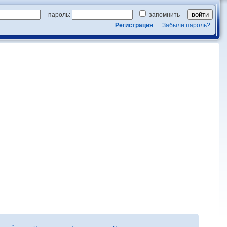
пароль:
запомнить
Регистрация
Забыли пароль?