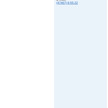
(47467) 9-55-22