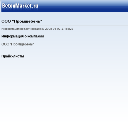
ООО "Промщебень"
Информация редактировалась 2008-06-02 17:58:27
Информация о компании
ООО "Промщебень"
Прайс-листы