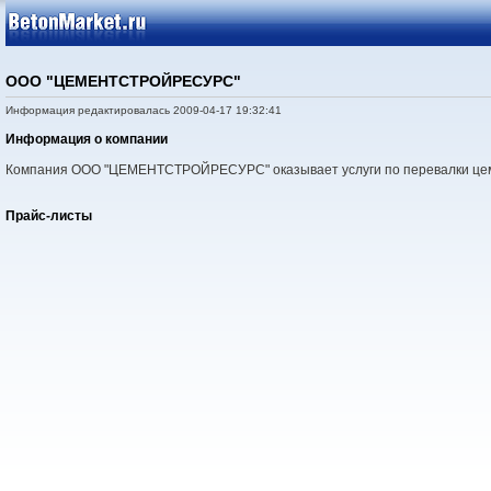
ООО "ЦЕМЕНТСТРОЙРЕСУРС"
Информация редактировалась 2009-04-17 19:32:41
Информация о компании
Компания ООО "ЦЕМЕНТСТРОЙРЕСУРС" оказывает услуги по перевалки це
Прайс-листы