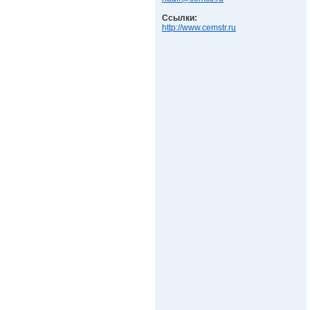
Ссылки:
http://www.cemstr.ru