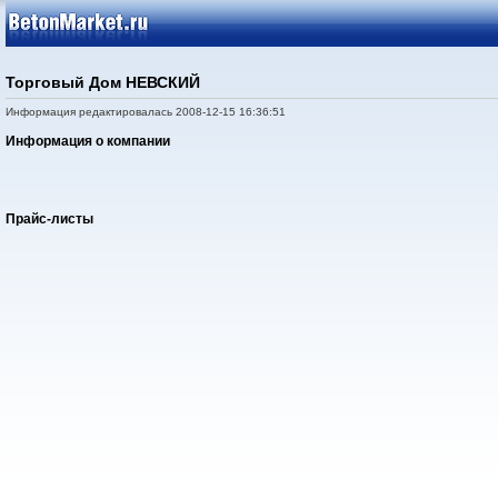
Торговый Дом НЕВСКИЙ
Информация редактировалась 2008-12-15 16:36:51
Информация о компании
Прайс-листы