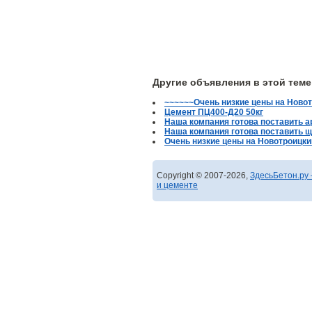
Другие объявления в этой теме
~~~~~~Очень низкие цены на Ново
Цемент ПЦ400-Д20 50кг
Наша компания готова поставить 
Наша компания готова поставить 
Очень низкие цены на Новотроицки
Copyright © 2007-2026,
ЗдесьБетон.ру 
и цементе